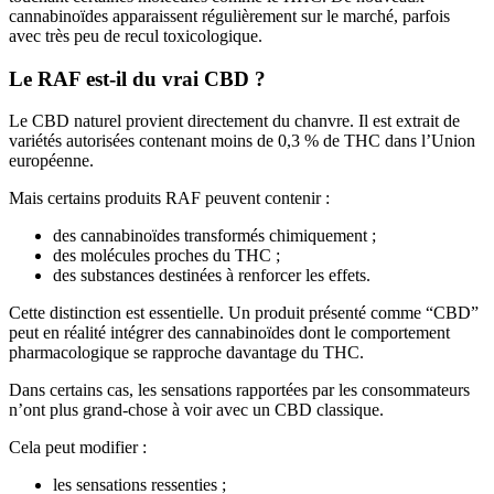
cannabinoïdes apparaissent régulièrement sur le marché, parfois
avec très peu de recul toxicologique.
Le RAF est-il du vrai CBD ?
Le CBD naturel provient directement du chanvre. Il est extrait de
variétés autorisées contenant moins de 0,3 % de THC dans l’Union
européenne.
Mais certains produits RAF peuvent contenir :
des cannabinoïdes transformés chimiquement ;
des molécules proches du THC ;
des substances destinées à renforcer les effets.
Cette distinction est essentielle. Un produit présenté comme “CBD”
peut en réalité intégrer des cannabinoïdes dont le comportement
pharmacologique se rapproche davantage du THC.
Dans certains cas, les sensations rapportées par les consommateurs
n’ont plus grand-chose à voir avec un CBD classique.
Cela peut modifier :
les sensations ressenties ;