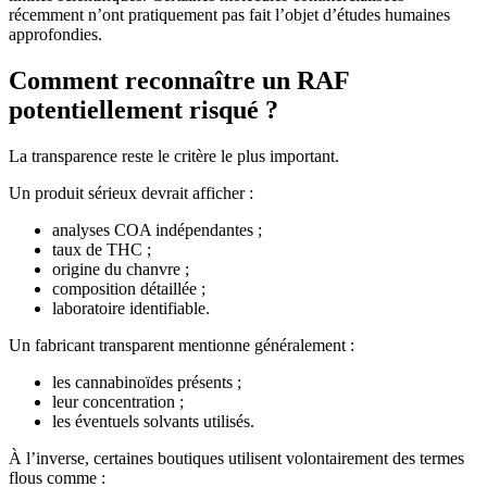
récemment n’ont pratiquement pas fait l’objet d’études humaines
approfondies.
Comment reconnaître un RAF
potentiellement risqué ?
La transparence reste le critère le plus important.
Un produit sérieux devrait afficher :
analyses COA indépendantes ;
taux de THC ;
origine du chanvre ;
composition détaillée ;
laboratoire identifiable.
Un fabricant transparent mentionne généralement :
les cannabinoïdes présents ;
leur concentration ;
les éventuels solvants utilisés.
À l’inverse, certaines boutiques utilisent volontairement des termes
flous comme :