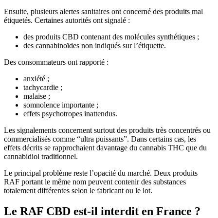
Ensuite, plusieurs alertes sanitaires ont concerné des produits mal
étiquetés. Certaines autorités ont signalé :
des produits CBD contenant des molécules synthétiques ;
des cannabinoïdes non indiqués sur l’étiquette.
Des consommateurs ont rapporté :
anxiété ;
tachycardie ;
malaise ;
somnolence importante ;
effets psychotropes inattendus.
Les signalements concernent surtout des produits très concentrés ou
commercialisés comme “ultra puissants”. Dans certains cas, les
effets décrits se rapprochaient davantage du cannabis THC que du
cannabidiol traditionnel.
Le principal problème reste l’opacité du marché. Deux produits
RAF portant le même nom peuvent contenir des substances
totalement différentes selon le fabricant ou le lot.
Le RAF CBD est-il interdit en France ?