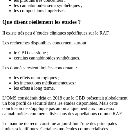
les produits très concentrés ;
les cannabinoïdes semi-synthétiques ;
les compositions imprécises.
Que disent réellement les études ?
Il existe très peu d’études cliniques spécifiques sur le RAF.
Les recherches disponibles concernent surtout :
le CBD classique ;
certains cannabinoïdes synthétiques.
Les données restent limitées concernant :
les effets neurologiques ;
les interactions médicamenteuses ;
les effets à long terme.
L’OMS considérait déjà en 2018 que le CBD présentait globalement
un bon profil de sécurité dans les études disponibles. Mais cette
conclusion ne s’applique pas automatiquement aux nouveaux
cannabinoïdes commercialisés sous des appellations comme RAF.
Le manque de recul constitue aujourd’hui l’une des principales
limites scientifiques. Certaines molécules commercialisées