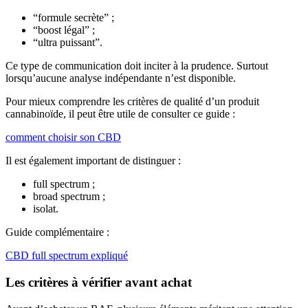
“formule secrète” ;
“boost légal” ;
“ultra puissant”.
Ce type de communication doit inciter à la prudence. Surtout
lorsqu’aucune analyse indépendante n’est disponible.
Pour mieux comprendre les critères de qualité d’un produit
cannabinoïde, il peut être utile de consulter ce guide :
comment choisir son CBD
Il est également important de distinguer :
full spectrum ;
broad spectrum ;
isolat.
Guide complémentaire :
CBD full spectrum expliqué
Les critères à vérifier avant achat