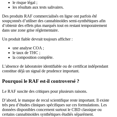
le risque légal ;
les résultats aux tests salivaires.
Des produits RAF commercialisés en ligne ont parfois été
soupçonnés d’utiliser des cannabinoïdes semi-synthétiques afin
d’obtenir des effets plus marqués tout en restant temporairement
dans une zone grise réglementaire.
Un produit fiable devrait toujours afficher :
une analyse COA ;
le taux de THC ;
la composition complète.
L’absence de laboratoire identifiable ou de certificat indépendant
constitue déjà un signal de prudence important.
Pourquoi le RAF est-il controversé ?
Le RAF suscite des critiques pour plusieurs raisons.
D’abord, le manque de recul scientifique reste important. Il existe
très peu d’études cliniques spécifiques sur ces formulations. Les
données disponibles concernent surtout le CBD classique ou
certains cannabinoïdes synthétiques étudiés séparément.