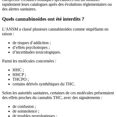
rapidement leurs catalogues après des évolutions réglementaires ou
des alertes sanitaires.
Quels cannabinoïdes ont été interdits ?
L’ANSM a classé plusieurs cannabinoïdes comme stupéfiants en
raison :
de risques d’addiction ;
d’effets psychotropes ;
d’incertitudes toxicologiques.
Parmi les molécules concernées :
HHC ;
HHCP ;
THCPO ;
certains dérivés synthétiques du THC.
Selon les autorités sanitaires, certaines de ces molécules présentaient
des effets proches du cannabis THC, avec des signalements :
de confusion ;
de somnolence ;
de troubles neurologiques ;