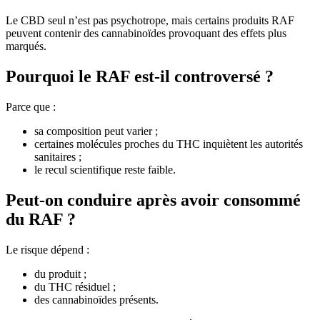
Le CBD seul n’est pas psychotrope, mais certains produits RAF
peuvent contenir des cannabinoïdes provoquant des effets plus
marqués.
Pourquoi le RAF est-il controversé ?
Parce que :
sa composition peut varier ;
certaines molécules proches du THC inquiètent les autorités
sanitaires ;
le recul scientifique reste faible.
Peut-on conduire après avoir consommé
du RAF ?
Le risque dépend :
du produit ;
du THC résiduel ;
des cannabinoïdes présents.