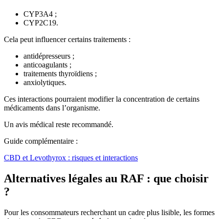
CYP3A4 ;
CYP2C19.
Cela peut influencer certains traitements :
antidépresseurs ;
anticoagulants ;
traitements thyroïdiens ;
anxiolytiques.
Ces interactions pourraient modifier la concentration de certains
médicaments dans l’organisme.
Un avis médical reste recommandé.
Guide complémentaire :
CBD et Levothyrox : risques et interactions
Alternatives légales au RAF : que choisir
?
Pour les consommateurs recherchant un cadre plus lisible, les formes