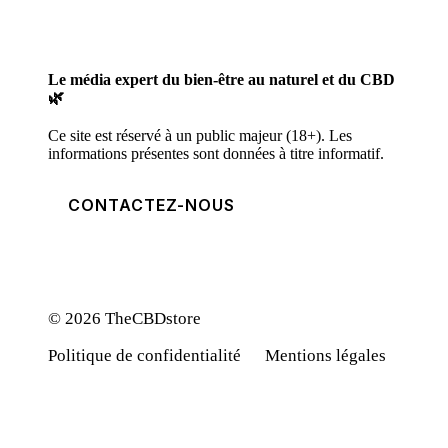
Le média expert du bien-être au naturel et du CBD
🌿
Ce site est réservé à un public majeur (18+). Les
informations présentes sont données à titre informatif.
CONTACTEZ-NOUS
© 2026 TheCBDstore
Politique de confidentialité
Mentions légales