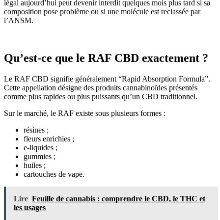
légal aujourd’hui peut devenir interdit quelques mois plus tard si sa
composition pose problème ou si une molécule est reclassée par
l’ANSM.
Qu’est-ce que le RAF CBD exactement ?
Le RAF CBD signifie généralement “Rapid Absorption Formula”.
Cette appellation désigne des produits cannabinoïdes présentés
comme plus rapides ou plus puissants qu’un CBD traditionnel.
Sur le marché, le RAF existe sous plusieurs formes :
résines ;
fleurs enrichies ;
e-liquides ;
gummies ;
huiles ;
cartouches de vape.
Lire
Feuille de cannabis : comprendre le CBD, le THC et
les usages