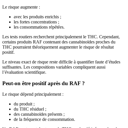
Le risque augmente :
avec les produits enrichis ;
les fortes concentrations ;
les consommations répétées.
Les tests routiers recherchent principalement le THC. Cependant,
certains produits RAF contenant des cannabinoïdes proches du
THC pourraient théoriquement augmenter le risque de résultat
positif.
Le niveau exact de risque reste difficile à quantifier faute d’études
suffisantes. Les compositions variables compliquent aussi
l’évaluation scientifique.
Peut-on être positif après du RAF ?
Le risque dépend principalement :
du produit ;
du THC résiduel ;
des cannabinoïdes présents ;
de la fréquence de consommation.