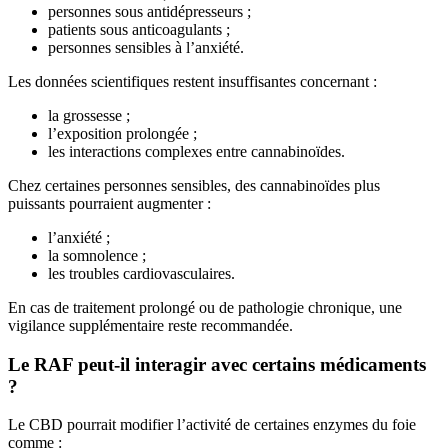
personnes sous antidépresseurs ;
patients sous anticoagulants ;
personnes sensibles à l’anxiété.
Les données scientifiques restent insuffisantes concernant :
la grossesse ;
l’exposition prolongée ;
les interactions complexes entre cannabinoïdes.
Chez certaines personnes sensibles, des cannabinoïdes plus
puissants pourraient augmenter :
l’anxiété ;
la somnolence ;
les troubles cardiovasculaires.
En cas de traitement prolongé ou de pathologie chronique, une
vigilance supplémentaire reste recommandée.
Le RAF peut-il interagir avec certains médicaments
?
Le CBD pourrait modifier l’activité de certaines enzymes du foie
comme :