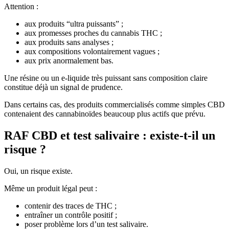
Attention :
aux produits “ultra puissants” ;
aux promesses proches du cannabis THC ;
aux produits sans analyses ;
aux compositions volontairement vagues ;
aux prix anormalement bas.
Une résine ou un e-liquide très puissant sans composition claire
constitue déjà un signal de prudence.
Dans certains cas, des produits commercialisés comme simples CBD
contenaient des cannabinoïdes beaucoup plus actifs que prévu.
RAF CBD et test salivaire : existe-t-il un
risque ?
Oui, un risque existe.
Même un produit légal peut :
contenir des traces de THC ;
entraîner un contrôle positif ;
poser problème lors d’un test salivaire.