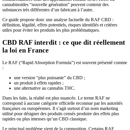
cannabinoïdes “nouvelle génération” peuvent contenir des
substances très différentes d’un fabricant à l’autre.
Ce guide propose donc une analyse factuelle du RAF CBD :
définition, légalité, effets potentiels, risques identifiés et critères
utiles pour éviter les produits les plus problématiques.
CBD RAF interdit : ce que dit réellement
la loi en France
Le RAF (“Rapid Absorption Formula”) est souvent présenté comme
:
une version “plus puissante” du CBD ;
un produit à effets rapides ;
une alternative au cannabis THC.
Dans les faits, la réalité est plus nuancée. Le terme RAF ne
correspond à aucune catégorie officielle reconnue par les autorités
françaises ou européennes. Il s’agit surtout d’un nom marketing
utilisé pour désigner des produits censés produire des effets plus
rapides ou plus intenses qu’un CBD classique.
Le principal problème vient de la composition. Certains RAF