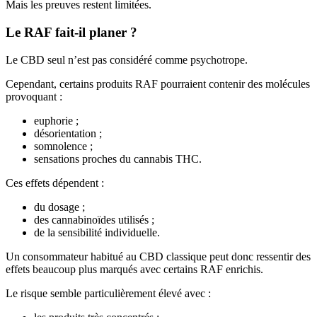
Mais les preuves restent limitées.
Le RAF fait-il planer ?
Le CBD seul n’est pas considéré comme psychotrope.
Cependant, certains produits RAF pourraient contenir des molécules
provoquant :
euphorie ;
désorientation ;
somnolence ;
sensations proches du cannabis THC.
Ces effets dépendent :
du dosage ;
des cannabinoïdes utilisés ;
de la sensibilité individuelle.
Un consommateur habitué au CBD classique peut donc ressentir des
effets beaucoup plus marqués avec certains RAF enrichis.
Le risque semble particulièrement élevé avec :