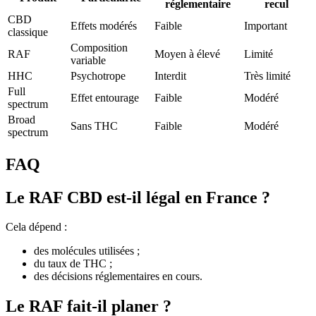
réglementaire
recul
CBD
Effets modérés
Faible
Important
classique
Composition
RAF
Moyen à élevé
Limité
variable
HHC
Psychotrope
Interdit
Très limité
Full
Effet entourage
Faible
Modéré
spectrum
Broad
Sans THC
Faible
Modéré
spectrum
FAQ
Le RAF CBD est-il légal en France ?
Cela dépend :
des molécules utilisées ;
du taux de THC ;
des décisions réglementaires en cours.
Le RAF fait-il planer ?