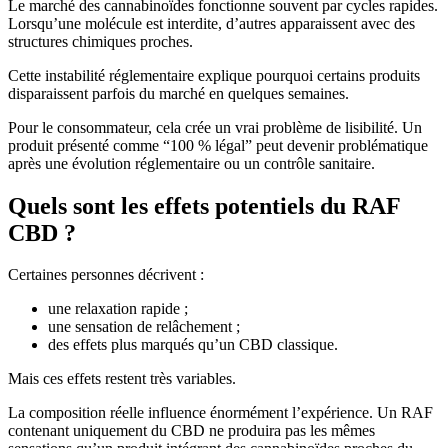
Le marché des cannabinoïdes fonctionne souvent par cycles rapides.
Lorsqu’une molécule est interdite, d’autres apparaissent avec des
structures chimiques proches.
Cette instabilité réglementaire explique pourquoi certains produits
disparaissent parfois du marché en quelques semaines.
Pour le consommateur, cela crée un vrai problème de lisibilité. Un
produit présenté comme “100 % légal” peut devenir problématique
après une évolution réglementaire ou un contrôle sanitaire.
Quels sont les effets potentiels du RAF
CBD ?
Certaines personnes décrivent :
une relaxation rapide ;
une sensation de relâchement ;
des effets plus marqués qu’un CBD classique.
Mais ces effets restent très variables.
La composition réelle influence énormément l’expérience. Un RAF
contenant uniquement du CBD ne produira pas les mêmes