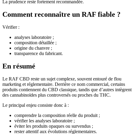
La prudence reste fortement recommandée.
Comment reconnaître un RAF fiable ?
Vérifier :
analyses laboratoire ;
composition détaillée ;
origine du chanvre ;
transparence du fabricant.
En résumé
Le RAF CBD reste un sujet complexe, souvent entouré de flou
marketing et réglementaire. Derrière ce nom commercial, certains
produits contiennent du CBD classique, tandis que d’autres intègrent
des cannabinoïdes plus controversés ou proches du THC.
Le principal enjeu consiste donc à :
comprendre la composition réelle du produit ;
vérifier les analyses laboratoire ;
éviter les produits opaques ou survendus ;
rester attentif aux évolutions réglementaires.