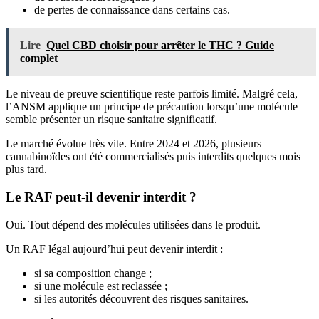
de pertes de connaissance dans certains cas.
Lire
Quel CBD choisir pour arrêter le THC ? Guide
complet
Le niveau de preuve scientifique reste parfois limité. Malgré cela,
l’ANSM applique un principe de précaution lorsqu’une molécule
semble présenter un risque sanitaire significatif.
Le marché évolue très vite. Entre 2024 et 2026, plusieurs
cannabinoïdes ont été commercialisés puis interdits quelques mois
plus tard.
Le RAF peut-il devenir interdit ?
Oui. Tout dépend des molécules utilisées dans le produit.
Un RAF légal aujourd’hui peut devenir interdit :
si sa composition change ;
si une molécule est reclassée ;
si les autorités découvrent des risques sanitaires.