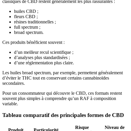
classiques de CBD restent généralement les plus rassurantes :
huiles CBD ;
fleurs CBD ;
résines traditionnelles ;
full spectrum ;
broad spectrum.
Ces produits bénéficient souvent :
d’un meilleur recul scientifique ;
d’analyses plus standardisées ;
d’une réglementation plus claire.
Les huiles broad spectrum, par exemple, permettent généralement
d’éviter le THC tout en conservant certains cannabinoïdes
secondaires.
Pour un consommateur qui découvre le CBD, ces formats restent
souvent plus simples à comprendre qu’un RAF à composition
variable.
Tableau comparatif des principales formes de CBD
Risque
Niveau de
Produit
Particularité