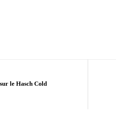
sur le Hasch Cold