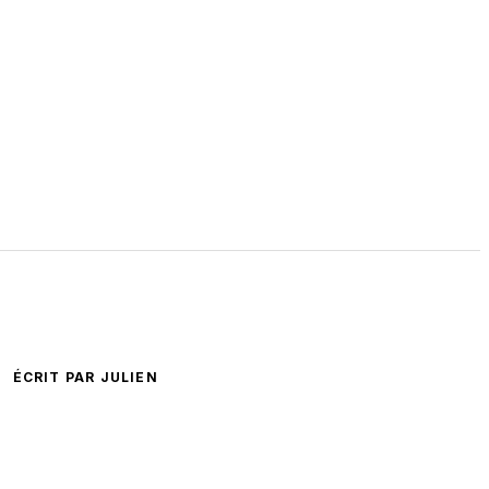
ÉCRIT PAR JULIEN