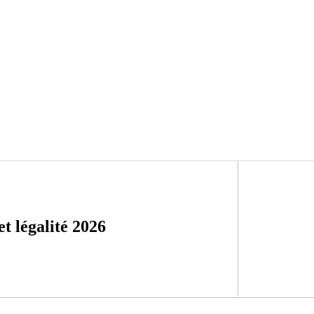
 et légalité 2026