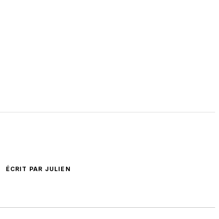
ÉCRIT PAR JULIEN