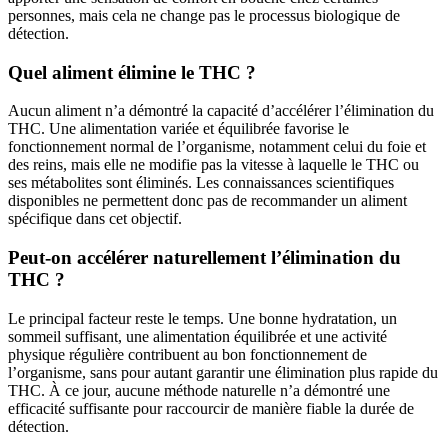
personnes, mais cela ne change pas le processus biologique de
détection.
Quel aliment élimine le THC ?
Aucun aliment n’a démontré la capacité d’accélérer l’élimination du
THC. Une alimentation variée et équilibrée favorise le
fonctionnement normal de l’organisme, notamment celui du foie et
des reins, mais elle ne modifie pas la vitesse à laquelle le THC ou
ses métabolites sont éliminés. Les connaissances scientifiques
disponibles ne permettent donc pas de recommander un aliment
spécifique dans cet objectif.
Peut-on accélérer naturellement l’élimination du
THC ?
Le principal facteur reste le temps. Une bonne hydratation, un
sommeil suffisant, une alimentation équilibrée et une activité
physique régulière contribuent au bon fonctionnement de
l’organisme, sans pour autant garantir une élimination plus rapide du
THC. À ce jour, aucune méthode naturelle n’a démontré une
efficacité suffisante pour raccourcir de manière fiable la durée de
détection.