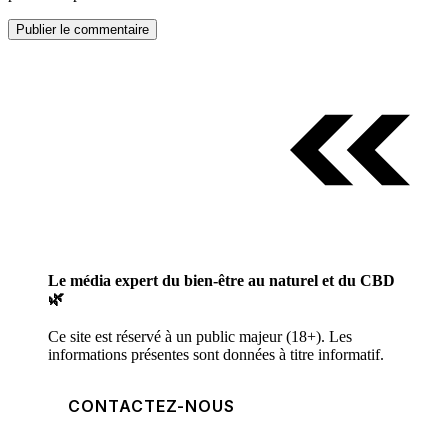
Le média expert du bien-être au naturel et du CBD
🌿
Ce site est réservé à un public majeur (18+). Les
informations présentes sont données à titre informatif.
CONTACTEZ-NOUS