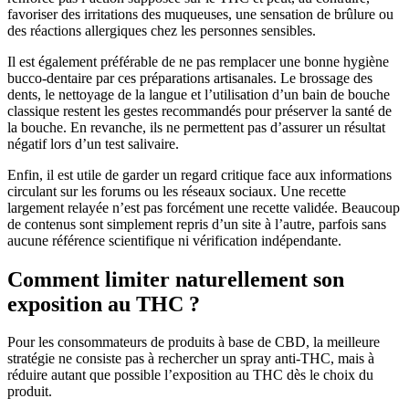
favoriser des irritations des muqueuses, une sensation de brûlure ou
des réactions allergiques chez les personnes sensibles.
Il est également préférable de ne pas remplacer une bonne hygiène
bucco-dentaire par ces préparations artisanales. Le brossage des
dents, le nettoyage de la langue et l’utilisation d’un bain de bouche
classique restent les gestes recommandés pour préserver la santé de
la bouche. En revanche, ils ne permettent pas d’assurer un résultat
négatif lors d’un test salivaire.
Enfin, il est utile de garder un regard critique face aux informations
circulant sur les forums ou les réseaux sociaux. Une recette
largement relayée n’est pas forcément une recette validée. Beaucoup
de contenus sont simplement repris d’un site à l’autre, parfois sans
aucune référence scientifique ni vérification indépendante.
Comment limiter naturellement son
exposition au THC ?
Pour les consommateurs de produits à base de CBD, la meilleure
stratégie ne consiste pas à rechercher un spray anti-THC, mais à
réduire autant que possible l’exposition au THC dès le choix du
produit.