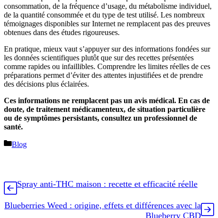
consommation, de la fréquence d’usage, du métabolisme individuel,
de la quantité consommée et du type de test utilisé. Les nombreux
témoignages disponibles sur Internet ne remplacent pas des preuves
obtenues dans des études rigoureuses.
En pratique, mieux vaut s’appuyer sur des informations fondées sur
les données scientifiques plutôt que sur des recettes présentées
comme rapides ou infaillibles. Comprendre les limites réelles de ces
préparations permet d’éviter des attentes injustifiées et de prendre
des décisions plus éclairées.
Ces informations ne remplacent pas un avis médical. En cas de
doute, de traitement médicamenteux, de situation particulière
ou de symptômes persistants, consultez un professionnel de
santé.
Catégories
Blog
Spray anti-THC maison : recette et efficacité réelle
Blueberries Weed : origine, effets et différences avec la
Blueberry CBD