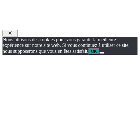
Fermer
Nous utilisons des cookies pour vous garantir la meilleure
expérience sur notre site web. Si vous continuez à utiliser ce site,
nous supposerons que vous en êtes satisfait.
OK