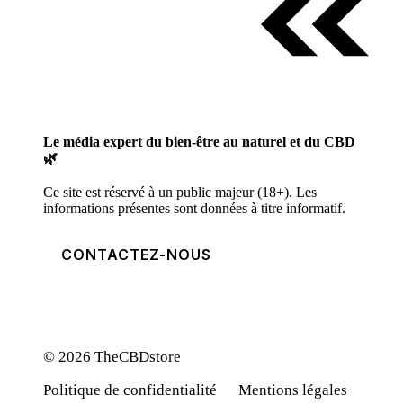
Le média expert du bien-être au naturel et du CBD
🌿
Ce site est réservé à un public majeur (18+). Les
informations présentes sont données à titre informatif.
CONTACTEZ-NOUS
© 2026 TheCBDstore
Politique de confidentialité
Mentions légales