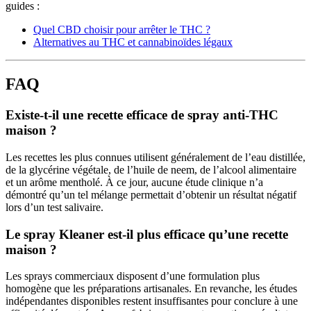
guides :
Quel CBD choisir pour arrêter le THC ?
Alternatives au THC et cannabinoïdes légaux
FAQ
Existe-t-il une recette efficace de spray anti-THC
maison ?
Les recettes les plus connues utilisent généralement de l’eau distillée,
de la glycérine végétale, de l’huile de neem, de l’alcool alimentaire
et un arôme mentholé. À ce jour, aucune étude clinique n’a
démontré qu’un tel mélange permettait d’obtenir un résultat négatif
lors d’un test salivaire.
Le spray Kleaner est-il plus efficace qu’une recette
maison ?
Les sprays commerciaux disposent d’une formulation plus
homogène que les préparations artisanales. En revanche, les études
indépendantes disponibles restent insuffisantes pour conclure à une